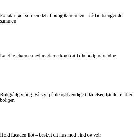
Forsikringer som en del af boligøkonomien – sådan hænger det
sammen
Landlig charme med moderne komfort i din boligindretning
Boligrådgivning: Få styr på de nødvendige tilladelser, før du ændrer
boligen
Hold facaden flot – beskyt dit hus mod vind og vejr