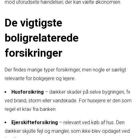
mod uforudsete hændelser, der kan vælte økonomien.
De vigtigste
boligrelaterede
forsikringer
Der findes mange typer forsikringer, men nogle er særligt
relevante for boligejere og lejere.
Husforsikring
– dækker skader på selve bygningen, fx
ved brand, storm eller vandskade. For husejere er den som
regel et krav fra banken.
Ejerskifteforsikring
– relevant ved køb af hus. Den
dækker skjulte fejl og mangler, som ikke blev opdaget ved