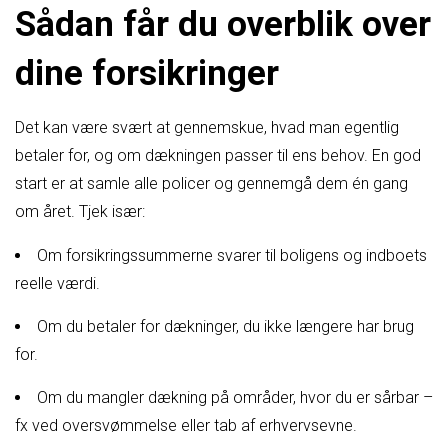
Sådan får du overblik over
dine forsikringer
Det kan være svært at gennemskue, hvad man egentlig
betaler for, og om dækningen passer til ens behov. En god
start er at samle alle policer og gennemgå dem én gang
om året. Tjek især:
Om forsikringssummerne svarer til boligens og indboets
reelle værdi.
Om du betaler for dækninger, du ikke længere har brug
for.
Om du mangler dækning på områder, hvor du er sårbar –
fx ved oversvømmelse eller tab af erhvervsevne.