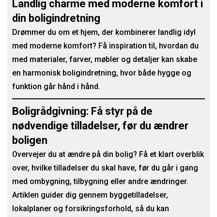
Landlig charme med moderne komfort i
din boligindretning
Drømmer du om et hjem, der kombinerer landlig idyl
med moderne komfort? Få inspiration til, hvordan du
med materialer, farver, møbler og detaljer kan skabe
en harmonisk boligindretning, hvor både hygge og
funktion går hånd i hånd.
Boligrådgivning: Få styr på de
nødvendige tilladelser, før du ændrer
boligen
Overvejer du at ændre på din bolig? Få et klart overblik
over, hvilke tilladelser du skal have, før du går i gang
med ombygning, tilbygning eller andre ændringer.
Artiklen guider dig gennem byggetilladelser,
lokalplaner og forsikringsforhold, så du kan