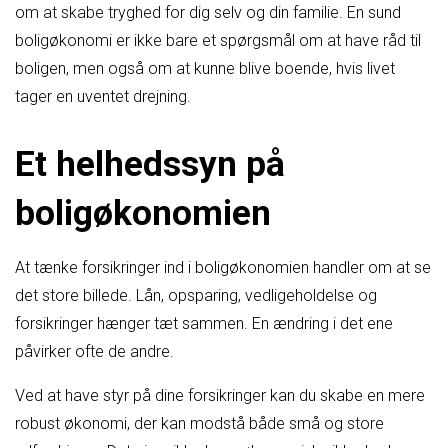
om at skabe tryghed for dig selv og din familie. En sund
boligøkonomi er ikke bare et spørgsmål om at have råd til
boligen, men også om at kunne blive boende, hvis livet
tager en uventet drejning.
Et helhedssyn på
boligøkonomien
At tænke forsikringer ind i boligøkonomien handler om at se
det store billede. Lån, opsparing, vedligeholdelse og
forsikringer hænger tæt sammen. En ændring i det ene
påvirker ofte de andre.
Ved at have styr på dine forsikringer kan du skabe en mere
robust økonomi, der kan modstå både små og store