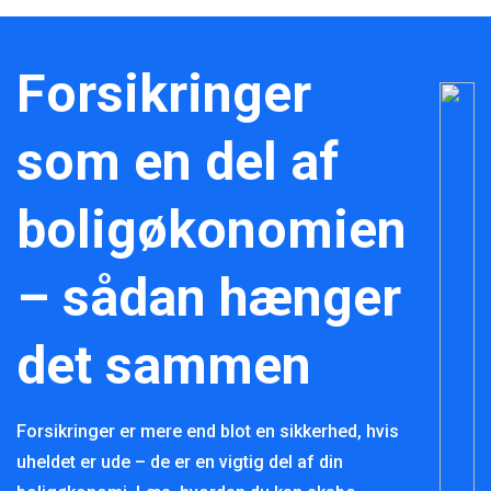
Forsikringer
som en del af
boligøkonomien
– sådan hænger
det sammen
Forsikringer er mere end blot en sikkerhed, hvis
uheldet er ude – de er en vigtig del af din