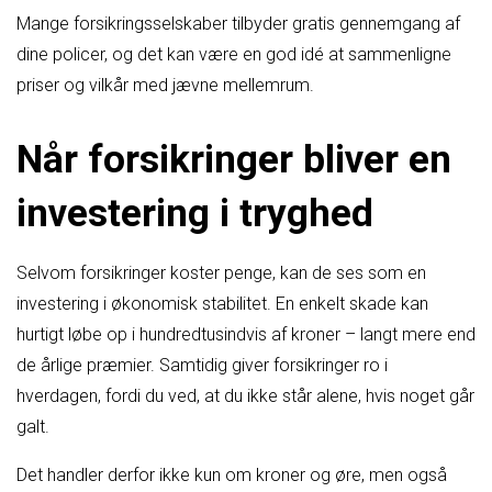
Mange forsikringsselskaber tilbyder gratis gennemgang af
dine policer, og det kan være en god idé at sammenligne
priser og vilkår med jævne mellemrum.
Når forsikringer bliver en
investering i tryghed
Selvom forsikringer koster penge, kan de ses som en
investering i økonomisk stabilitet. En enkelt skade kan
hurtigt løbe op i hundredtusindvis af kroner – langt mere end
de årlige præmier. Samtidig giver forsikringer ro i
hverdagen, fordi du ved, at du ikke står alene, hvis noget går
galt.
Det handler derfor ikke kun om kroner og øre, men også