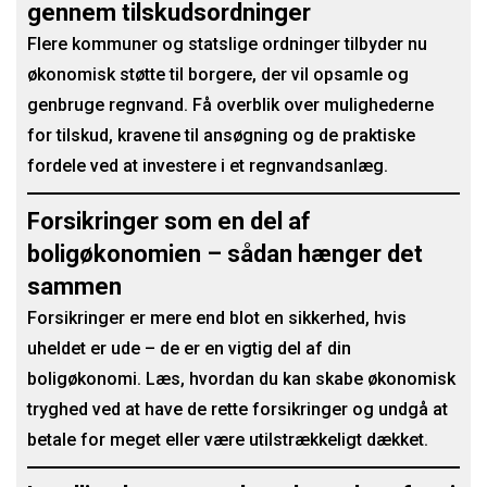
gennem tilskudsordninger
Flere kommuner og statslige ordninger tilbyder nu
økonomisk støtte til borgere, der vil opsamle og
genbruge regnvand. Få overblik over mulighederne
for tilskud, kravene til ansøgning og de praktiske
fordele ved at investere i et regnvandsanlæg.
Forsikringer som en del af
boligøkonomien – sådan hænger det
sammen
Forsikringer er mere end blot en sikkerhed, hvis
uheldet er ude – de er en vigtig del af din
boligøkonomi. Læs, hvordan du kan skabe økonomisk
tryghed ved at have de rette forsikringer og undgå at
betale for meget eller være utilstrækkeligt dækket.