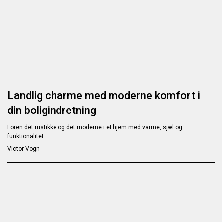
Landlig charme med moderne komfort i
din boligindretning
Foren det rustikke og det moderne i et hjem med varme, sjæl og
funktionalitet
Victor Vogn