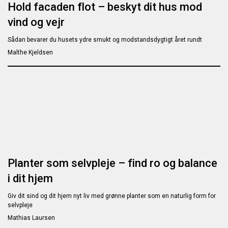
Hold facaden flot – beskyt dit hus mod
vind og vejr
Sådan bevarer du husets ydre smukt og modstandsdygtigt året rundt
Malthe Kjeldsen
Planter som selvpleje – find ro og balance
i dit hjem
Giv dit sind og dit hjem nyt liv med grønne planter som en naturlig form for
selvpleje
Mathias Laursen