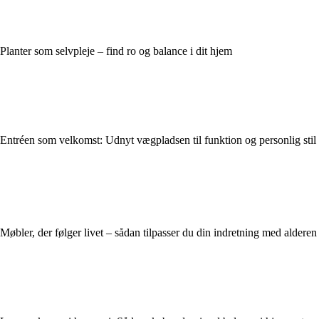
Planter som selvpleje – find ro og balance i dit hjem
Entréen som velkomst: Udnyt vægpladsen til funktion og personlig stil
Møbler, der følger livet – sådan tilpasser du din indretning med alderen