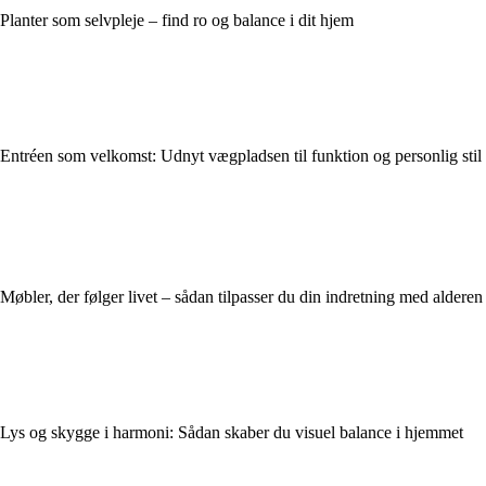
Planter som selvpleje – find ro og balance i dit hjem
Entréen som velkomst: Udnyt vægpladsen til funktion og personlig stil
Møbler, der følger livet – sådan tilpasser du din indretning med alderen
Lys og skygge i harmoni: Sådan skaber du visuel balance i hjemmet