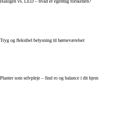
Halogen vs. LED – hvad er egentlig forskellen?
Tryg og fleksibel belysning til børneværelset
Planter som selvpleje – find ro og balance i dit hjem