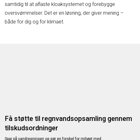
samtidig til at aflaste kloaksystemet og forebygge
oversvømmelser. Det er en løsning, der giver mening –
både for dig og for klimaet.
Få støtte til regnvandsopsamling gennem
tilskudsordninger
Spar på vandregningen og gør en forskel for miljøet med