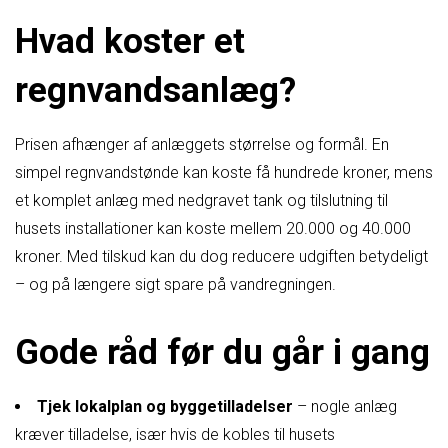
Hvad koster et
regnvandsanlæg?
Prisen afhænger af anlæggets størrelse og formål. En
simpel regnvandstønde kan koste få hundrede kroner, mens
et komplet anlæg med nedgravet tank og tilslutning til
husets installationer kan koste mellem 20.000 og 40.000
kroner. Med tilskud kan du dog reducere udgiften betydeligt
– og på længere sigt spare på vandregningen.
Gode råd før du går i gang
Tjek lokalplan og byggetilladelser
– nogle anlæg
kræver tilladelse, især hvis de kobles til husets