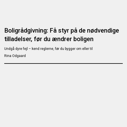
Boligrådgivning: Få styr på de nødvendige
tilladelser, før du ændrer boligen
Undgå dyre fejl – kend reglerne, før du bygger om eller til
Rina Odgaard