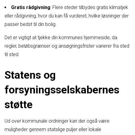
Gratis rådgivning
: Flere steder tilbydes gratis klimatjek
eller rådgivning, hvor du kan få vurderet, hvilke løsninger der
passer bedst til din bolig.
Det er vigtigt at tjekke din kommunes hjemmeside, da
regler, beløbsgrænser og ansøgningsfrister varierer fra sted
til sted.
Statens og
forsyningsselskabernes
støtte
Ud over kommunale ordninger kan der også være
muligheder gennem statslige puljer eller lokale