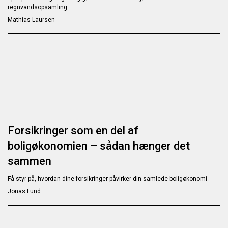
regnvandsopsamling
Mathias Laursen
Forsikringer som en del af
boligøkonomien – sådan hænger det
sammen
Få styr på, hvordan dine forsikringer påvirker din samlede boligøkonomi
Jonas Lund