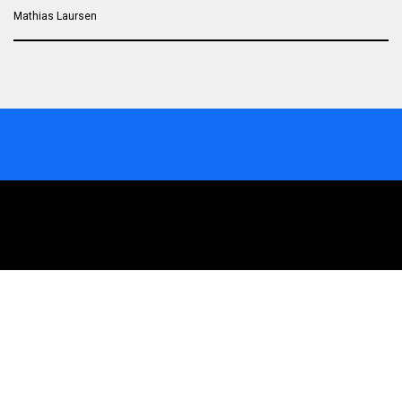
Mathias Laursen