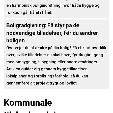
en harmonisk boligindretning, hvor både hygge og
funktion går hånd i hånd.
Boligrådgivning: Få styr på de
nødvendige tilladelser, før du ændrer
boligen
Overvejer du at ændre på din bolig? Få et klart overblik
over, hvilke tilladelser du skal have, før du går i gang
med ombygning, tilbygning eller andre ændringer.
Artiklen guider dig gennem byggetilladelser,
lokalplaner og forsikringsforhold, så du kan
gennemføre dit projekt trygt og lovligt.
Kommunale