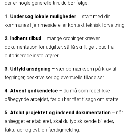
der er nogle generelle trin, du bør følge:
Undersøg lokale muligheder
– start med din
kommunes hjemmeside eller kontakt teknisk forvaltning.
Indhent tilbud
– mange ordninger kræver
dokumentation for udgifter, så få skriftlige tilbud fra
autoriserede installatører.
Udfyld ansøgning
– vær opmærksom på krav til
tegninger, beskrivelser og eventuelle tilladelser.
Afvent godkendelse
– du må som regel ikke
påbegynde arbejdet, før du har fået tilsagn om støtte.
Afslut projektet og indsend dokumentation
– når
anlægget er etableret, skal du typisk sende billeder,
fakturaer og evt. en færdigmelding.