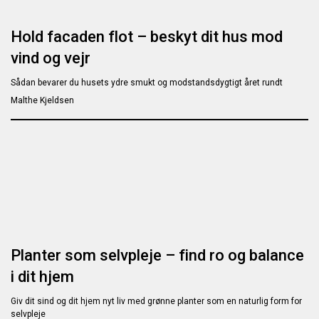
Hold facaden flot – beskyt dit hus mod
vind og vejr
Sådan bevarer du husets ydre smukt og modstandsdygtigt året rundt
Malthe Kjeldsen
Planter som selvpleje – find ro og balance
i dit hjem
Giv dit sind og dit hjem nyt liv med grønne planter som en naturlig form for
selvpleje