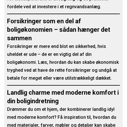
fordele ved at investere i et regnvandsanlæg.
Forsikringer som en del af
boligøkonomien – sådan hænger det
sammen
Forsikringer er mere end blot en sikkerhed, hvis
uheldet er ude – de er en vigtig del af din
boligøkonomi. Læs, hvordan du kan skabe økonomisk
tryghed ved at have de rette forsikringer og undgå at
betale for meget eller være utilstrækkeligt dækket.
Landlig charme med moderne komfort i
din boligindretning
Drømmer du om et hjem, der kombinerer landlig idyl
med moderne komfort? Få inspiration til, hvordan du
med materialer, farver, møbler og detaljer kan skabe