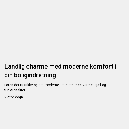
Landlig charme med moderne komfort i
din boligindretning
Foren det rustikke og det moderne i et hjem med varme, sjæl og
funktionalitet
Victor Vogn