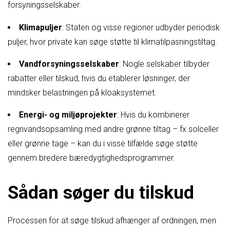
forsyningsselskaber.
Klimapuljer
: Staten og visse regioner udbyder periodisk
puljer, hvor private kan søge støtte til klimatilpasningstiltag.
Vandforsyningsselskaber
: Nogle selskaber tilbyder
rabatter eller tilskud, hvis du etablerer løsninger, der
mindsker belastningen på kloaksystemet.
Energi- og miljøprojekter
: Hvis du kombinerer
regnvandsopsamling med andre grønne tiltag – fx solceller
eller grønne tage – kan du i visse tilfælde søge støtte
gennem bredere bæredygtighedsprogrammer.
Sådan søger du tilskud
Processen for at søge tilskud afhænger af ordningen, men