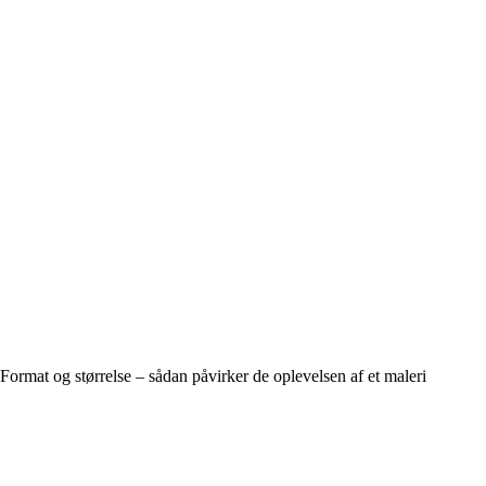
Format og størrelse – sådan påvirker de oplevelsen af et maleri