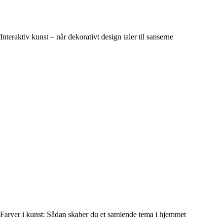
Interaktiv kunst – når dekorativt design taler til sanserne
Farver i kunst: Sådan skaber du et samlende tema i hjemmet