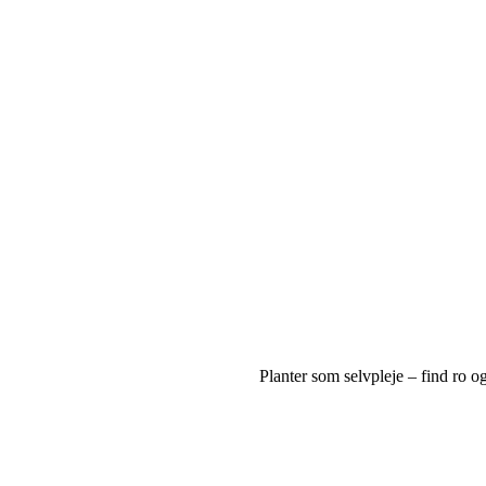
Planter som selvpleje – find ro o