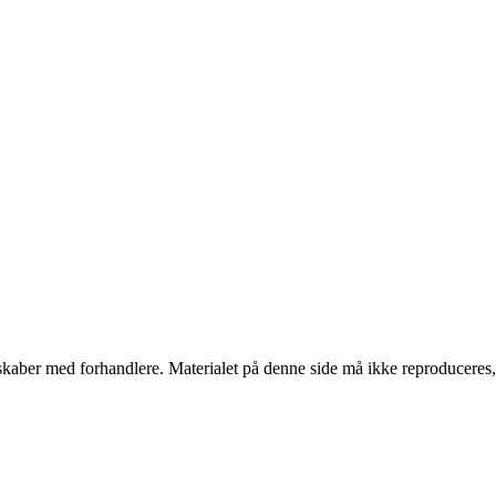
erskaber med forhandlere. Materialet på denne side må ikke reproduceres,