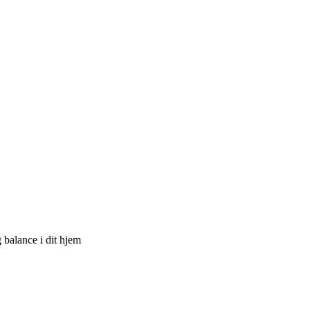
g balance i dit hjem