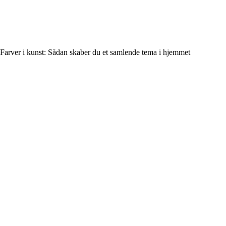
Farver i kunst: Sådan skaber du et samlende tema i hjemmet