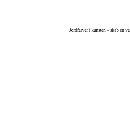
Jordfarver i kunsten – skab en v