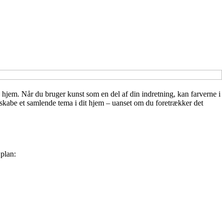
hjem. Når du bruger kunst som en del af din indretning, kan farverne i
 skabe et samlende tema i dit hjem – uanset om du foretrækker det
plan: