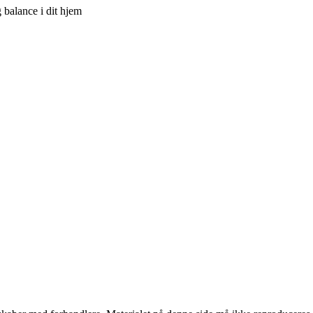
g balance i dit hjem