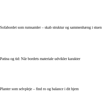
Sofabordet som rumsamler – skab struktur og sammenhæng i stuen
Patina og tid: Når bordets materiale udvikler karakter
Planter som selvpleje – find ro og balance i dit hjem