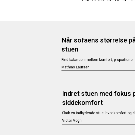
Når sofaens størrelse på
stuen
Find balancen mellem komfort, proportioner 
Mathias Laursen
Indret stuen med fokus 
siddekomfort
Skab en indbydende stue, hvor komfort og d
Victor Vogn