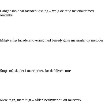
Langtidsholdbar facadepudsning – vælg de rette materialer med
omtanke
Miljøvenlig facaderenovering med bæredygtige materialer og metoder
Stop små skader i murværket, før de bliver store
Mere regn, mere fugt – sådan beskytter du dit murværk