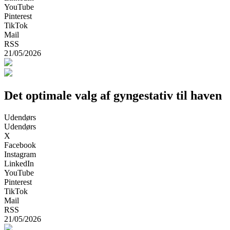
YouTube
Pinterest
TikTok
Mail
RSS
21/05/2026
Det optimale valg af gyngestativ til haven
Udendørs
Udendørs
X
Facebook
Instagram
LinkedIn
YouTube
Pinterest
TikTok
Mail
RSS
21/05/2026