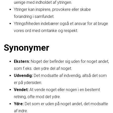
uenige med indholdet af ytringen.
Ytringer kan inspirere, provokere eller skabe
forandring i samfundet.
Ytringsfriheden indebærer også et ansvar for at bruge
vores ord med omtanke og respekt.
Synonymer
Ekstern:
Noget der befinder sig uden for noget andet,
som f.eks. den ydre del af noget.
Udvendig:
Det modsatte af indvendig, altså det som
er på ydersiden.
Vendet:
At vende noget eller nogen i en bestemt
retning, ofte mod det ydre.
Ydre:
Det som er uden på noget andet, det modsatte
af indre.