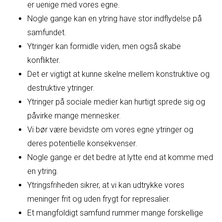
er uenige med vores egne.
Nogle gange kan en ytring have stor indflydelse på
samfundet.
Ytringer kan formidle viden, men også skabe
konflikter.
Det er vigtigt at kunne skelne mellem konstruktive og
destruktive ytringer.
Ytringer på sociale medier kan hurtigt sprede sig og
påvirke mange mennesker.
Vi bør være bevidste om vores egne ytringer og
deres potentielle konsekvenser.
Nogle gange er det bedre at lytte end at komme med
en ytring.
Ytringsfriheden sikrer, at vi kan udtrykke vores
meninger frit og uden frygt for represalier.
Et mangfoldigt samfund rummer mange forskellige