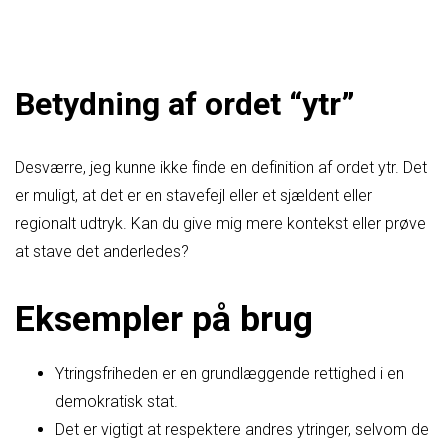
Betydning af ordet “ytr”
Desværre, jeg kunne ikke finde en definition af ordet ytr. Det
er muligt, at det er en stavefejl eller et sjældent eller
regionalt udtryk. Kan du give mig mere kontekst eller prøve
at stave det anderledes?
Eksempler på brug
Ytringsfriheden er en grundlæggende rettighed i en
demokratisk stat.
Det er vigtigt at respektere andres ytringer, selvom de