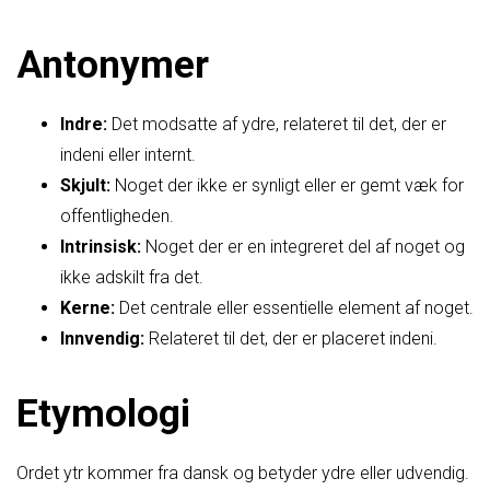
Antonymer
Indre:
Det modsatte af ydre, relateret til det, der er
indeni eller internt.
Skjult:
Noget der ikke er synligt eller er gemt væk for
offentligheden.
Intrinsisk:
Noget der er en integreret del af noget og
ikke adskilt fra det.
Kerne:
Det centrale eller essentielle element af noget.
Innvendig:
Relateret til det, der er placeret indeni.
Etymologi
Ordet ytr kommer fra dansk og betyder ydre eller udvendig.