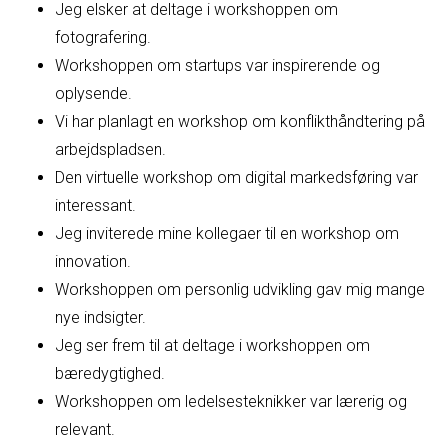
Jeg elsker at deltage i workshoppen om
fotografering.
Workshoppen om startups var inspirerende og
oplysende.
Vi har planlagt en workshop om konflikthåndtering på
arbejdspladsen.
Den virtuelle workshop om digital markedsføring var
interessant.
Jeg inviterede mine kollegaer til en workshop om
innovation.
Workshoppen om personlig udvikling gav mig mange
nye indsigter.
Jeg ser frem til at deltage i workshoppen om
bæredygtighed.
Workshoppen om ledelsesteknikker var lærerig og
relevant.