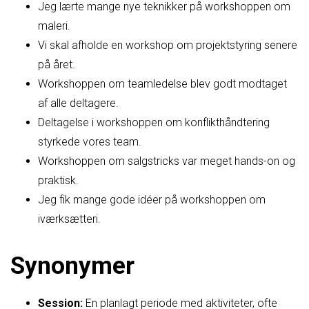
Jeg lærte mange nye teknikker på workshoppen om
maleri.
Vi skal afholde en workshop om projektstyring senere
på året.
Workshoppen om teamledelse blev godt modtaget
af alle deltagere.
Deltagelse i workshoppen om konflikthåndtering
styrkede vores team.
Workshoppen om salgstricks var meget hands-on og
praktisk.
Jeg fik mange gode idéer på workshoppen om
iværksætteri.
Synonymer
Session:
En planlagt periode med aktiviteter, ofte