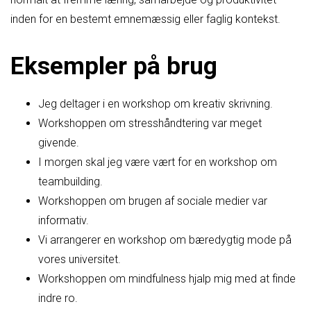
inden for en bestemt emnemæssig eller faglig kontekst.
Eksempler på brug
Jeg deltager i en workshop om kreativ skrivning.
Workshoppen om stresshåndtering var meget
givende.
I morgen skal jeg være vært for en workshop om
teambuilding.
Workshoppen om brugen af sociale medier var
informativ.
Vi arrangerer en workshop om bæredygtig mode på
vores universitet.
Workshoppen om mindfulness hjalp mig med at finde
indre ro.