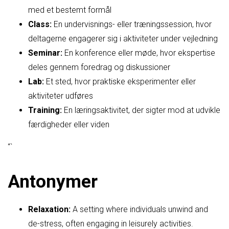
med et bestemt formål
Class:
En undervisnings- eller træningssession, hvor
deltagerne engagerer sig i aktiviteter under vejledning
Seminar:
En konference eller møde, hvor ekspertise
deles gennem foredrag og diskussioner
Lab:
Et sted, hvor praktiske eksperimenter eller
aktiviteter udføres
Training:
En læringsaktivitet, der sigter mod at udvikle
færdigheder eller viden
“`
Antonymer
Relaxation:
A setting where individuals unwind and
de-stress, often engaging in leisurely activities.