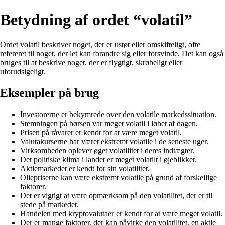
Betydning af ordet “volatil”
Ordet volatil beskriver noget, der er ustøt eller omskifteligt, ofte
refereret til noget, der let kan forandre sig eller forsvinde. Det kan også
bruges til at beskrive noget, der er flygtigt, skrøbeligt eller
uforudsigeligt.
Eksempler på brug
Investorerne er bekymrede over den volatile markedssituation.
Stemningen på børsen var meget volatil i løbet af dagen.
Prisen på råvarer er kendt for at være meget volatil.
Valutakurserne har været ekstremt volatile i de seneste uger.
Virksomheden oplever øget volatilitet i deres indtægter.
Det politiske klima i landet er meget volatilt i øjeblikket.
Aktiemarkedet er kendt for sin volatilitet.
Oliepriserne kan være ekstremt volatile på grund af forskellige
faktorer.
Det er vigtigt at være opmærksom på den volatilitet, der er til
stede på markedet.
Handelen med kryptovalutaer er kendt for at være meget volatil.
Der er mange faktorer, der kan påvirke den volatilitet, en aktie