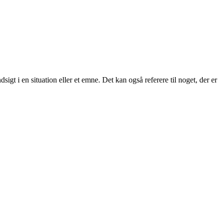
sigt i en situation eller et emne. Det kan også referere til noget, der er