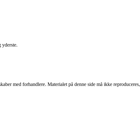
 yderste.
erskaber med forhandlere. Materialet på denne side må ikke reproduceres,