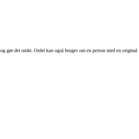
re og gør det unikt. Ordet kan også bruges om en person med en original