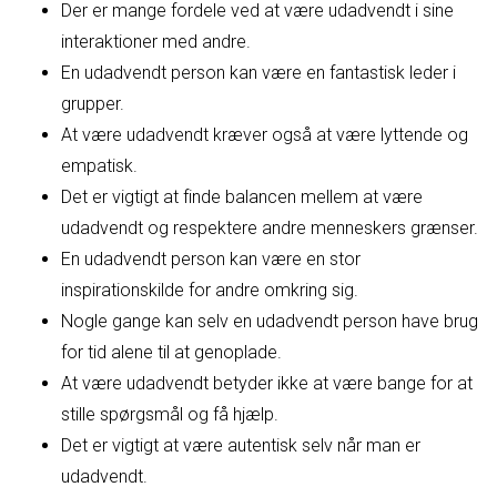
Der er mange fordele ved at være udadvendt i sine
interaktioner med andre.
En udadvendt person kan være en fantastisk leder i
grupper.
At være udadvendt kræver også at være lyttende og
empatisk.
Det er vigtigt at finde balancen mellem at være
udadvendt og respektere andre menneskers grænser.
En udadvendt person kan være en stor
inspirationskilde for andre omkring sig.
Nogle gange kan selv en udadvendt person have brug
for tid alene til at genoplade.
At være udadvendt betyder ikke at være bange for at
stille spørgsmål og få hjælp.
Det er vigtigt at være autentisk selv når man er
udadvendt.