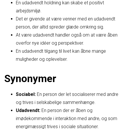
En udadvendt holdning kan skabe et positivt
arbejdsmiljø.
Det er givende at være venner med en udadvendt
person, der altid spreder glæde omkring sig.
At være udadvendt handler også om at være åben
overfor nye idéer og perspektiver.
En udadvendt tilgang til livet kan åbne mange
muligheder og oplevelser.
Synonymer
Sociabel:
En person der let socialiserer med andre
og trives i selskabelige sammenhænge.
Udadvendt:
En person der er åben og
imødekommende i interaktion med andre, og som
energimæssigt trives i sociale situationer.