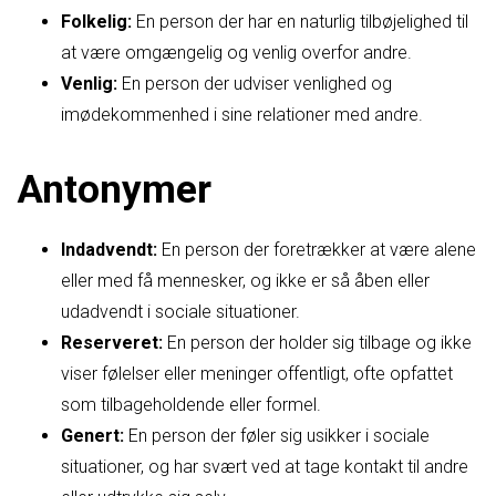
Folkelig:
En person der har en naturlig tilbøjelighed til
at være omgængelig og venlig overfor andre.
Venlig:
En person der udviser venlighed og
imødekommenhed i sine relationer med andre.
Antonymer
Indadvendt:
En person der foretrækker at være alene
eller med få mennesker, og ikke er så åben eller
udadvendt i sociale situationer.
Reserveret:
En person der holder sig tilbage og ikke
viser følelser eller meninger offentligt, ofte opfattet
som tilbageholdende eller formel.
Genert:
En person der føler sig usikker i sociale
situationer, og har svært ved at tage kontakt til andre