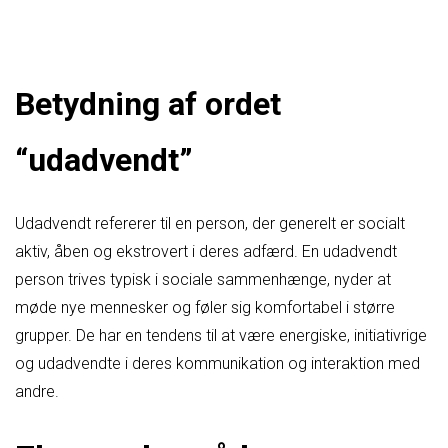
Betydning af ordet
“udadvendt”
Udadvendt refererer til en person, der generelt er socialt
aktiv, åben og ekstrovert i deres adfærd. En udadvendt
person trives typisk i sociale sammenhænge, nyder at
møde nye mennesker og føler sig komfortabel i større
grupper. De har en tendens til at være energiske, initiativrige
og udadvendte i deres kommunikation og interaktion med
andre.