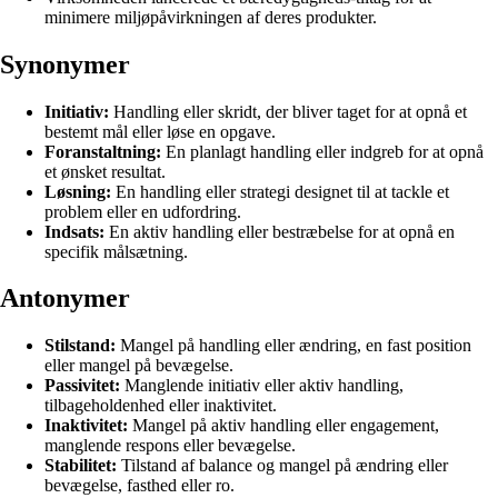
minimere miljøpåvirkningen af deres produkter.
Synonymer
Initiativ:
Handling eller skridt, der bliver taget for at opnå et
bestemt mål eller løse en opgave.
Foranstaltning:
En planlagt handling eller indgreb for at opnå
et ønsket resultat.
Løsning:
En handling eller strategi designet til at tackle et
problem eller en udfordring.
Indsats:
En aktiv handling eller bestræbelse for at opnå en
specifik målsætning.
Antonymer
Stilstand:
Mangel på handling eller ændring, en fast position
eller mangel på bevægelse.
Passivitet:
Manglende initiativ eller aktiv handling,
tilbageholdenhed eller inaktivitet.
Inaktivitet:
Mangel på aktiv handling eller engagement,
manglende respons eller bevægelse.
Stabilitet:
Tilstand af balance og mangel på ændring eller
bevægelse, fasthed eller ro.