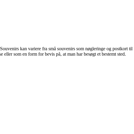
e. Souvenirs kan variere fra små souvenirs som nøgleringe og postkort til
 eller som en form for bevis på, at man har besøgt et bestemt sted.