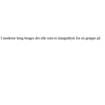
ti. I moderne brug bruges det ofte som et slangudtryk for en gruppe på