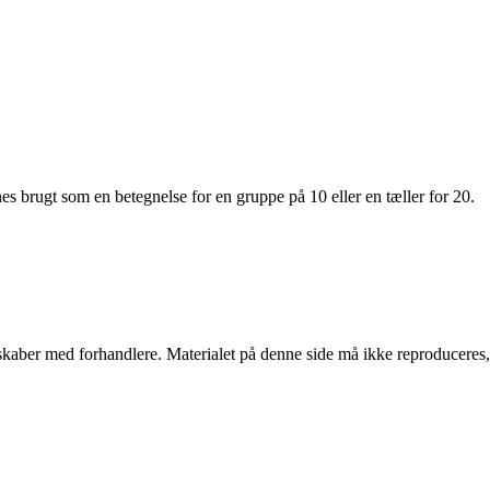
es brugt som en betegnelse for en gruppe på 10 eller en tæller for 20.
erskaber med forhandlere. Materialet på denne side må ikke reproduceres,