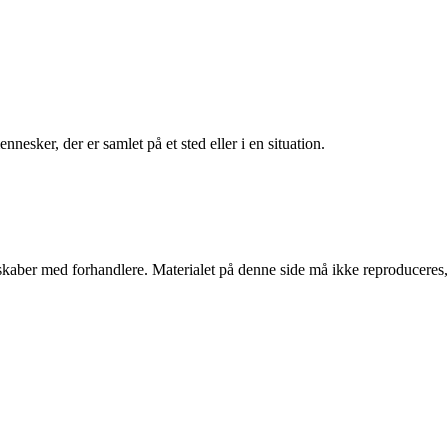
nesker, der er samlet på et sted eller i en situation.
erskaber med forhandlere. Materialet på denne side må ikke reproduceres,