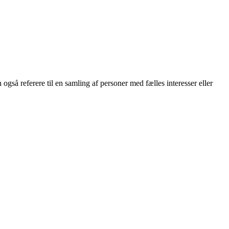
også referere til en samling af personer med fælles interesser eller