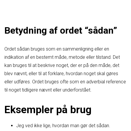
Betydning af ordet “sådan”
Ordet sådan bruges som en sammenligning eller en
indikation af en bestemt måde, metode eller tilstand. Det
kan bruges til at beskrive noget, der er på den måde, det
blev nævnt, eller til at forklare, hvordan noget skal gøres
eller udføres. Ordet bruges ofte som en adverbial reference
til noget tidligere nævnt eller underforstået.
Eksempler på brug
Jeg ved ikke lige, hvordan man gør det sådan.