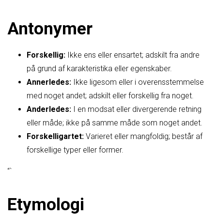
Antonymer
Forskellig:
Ikke ens eller ensartet; adskilt fra andre
på grund af karakteristika eller egenskaber.
Annerledes:
Ikke ligesom eller i overensstemmelse
med noget andet; adskilt eller forskellig fra noget.
Anderledes:
I en modsat eller divergerende retning
eller måde; ikke på samme måde som noget andet.
Forskelligartet:
Varieret eller mangfoldig; består af
forskellige typer eller former.
“`
Etymologi