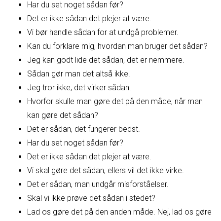
Har du set noget sådan før?
Det er ikke sådan det plejer at være.
Vi bør handle sådan for at undgå problemer.
Kan du forklare mig, hvordan man bruger det sådan?
Jeg kan godt lide det sådan, det er nemmere.
Sådan gør man det altså ikke.
Jeg tror ikke, det virker sådan.
Hvorfor skulle man gøre det på den måde, når man
kan gøre det sådan?
Det er sådan, det fungerer bedst.
Har du set noget sådan før?
Det er ikke sådan det plejer at være.
Vi skal gøre det sådan, ellers vil det ikke virke.
Det er sådan, man undgår misforståelser.
Skal vi ikke prøve det sådan i stedet?
Lad os gøre det på den anden måde. Nej, lad os gøre