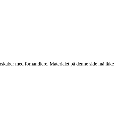
tnerskaber med forhandlere. Materialet på denne side må ikke