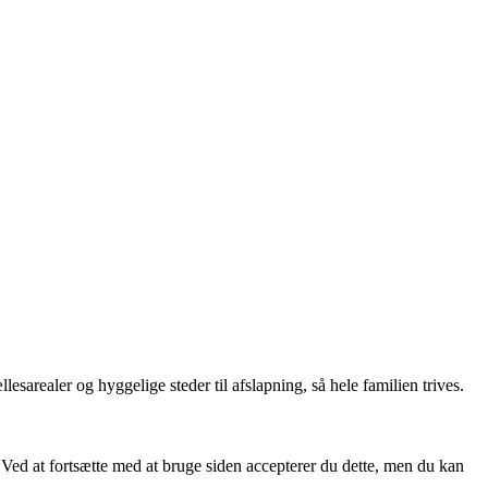
sarealer og hyggelige steder til afslapning, så hele familien trives.
. Ved at fortsætte med at bruge siden accepterer du dette, men du kan