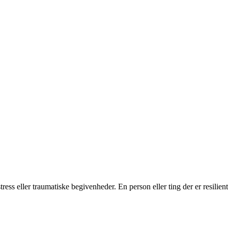
ress eller traumatiske begivenheder. En person eller ting der er resilie