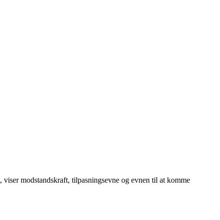
nt, viser modstandskraft, tilpasningsevne og evnen til at komme