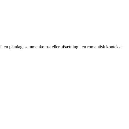
 til en planlagt sammenkomst eller afsætning i en romantisk kontekst.