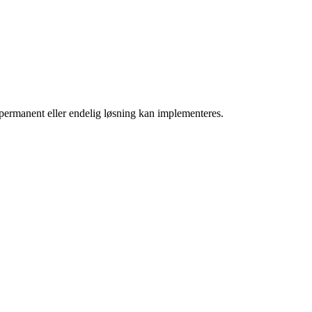
e permanent eller endelig løsning kan implementeres.