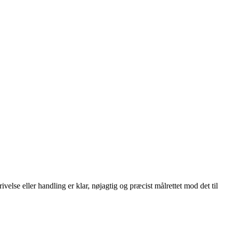
velse eller handling er klar, nøjagtig og præcist målrettet mod det til