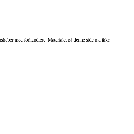
tnerskaber med forhandlere. Materialet på denne side må ikke