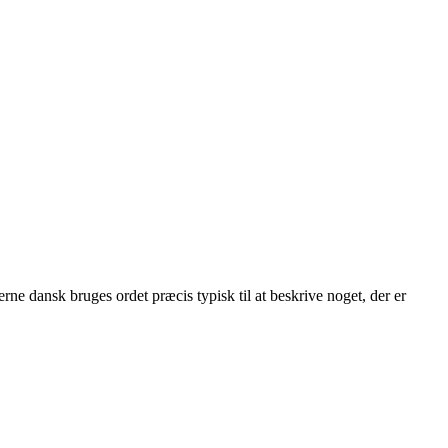
rne dansk bruges ordet præcis typisk til at beskrive noget, der er