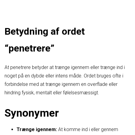
Betydning af ordet
“penetrere”
At penetrere betyder at trænge igennem eller trænge ind i
noget på en dybde eller intens måde. Ordet bruges ofte i
forbindelse med at trænge igennem en overflade eller
hindring fysisk, mentalt eller følelsesmæssigt.
Synonymer
Trænge igennem:
At komme ind i eller gennem