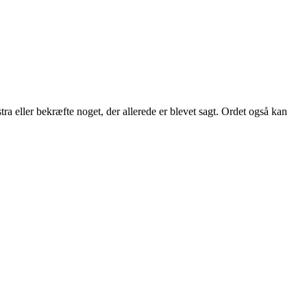
stra eller bekræfte noget, der allerede er blevet sagt. Ordet også kan