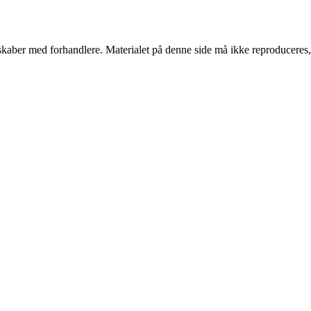
erskaber med forhandlere. Materialet på denne side må ikke reproduceres,