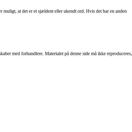
muligt, at det er et sjældent eller ukendt ord. Hvis det har en anden
erskaber med forhandlere. Materialet på denne side må ikke reproduceres,