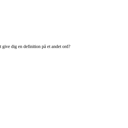
 give dig en definition på et andet ord?