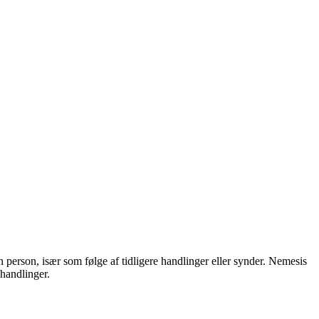
n person, især som følge af tidligere handlinger eller synder. Nemesis
 handlinger.