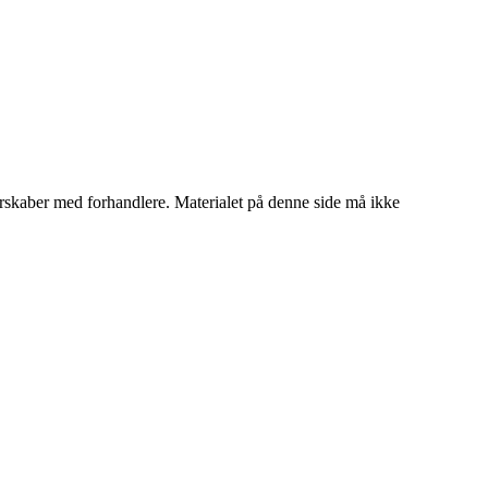
tnerskaber med forhandlere. Materialet på denne side må ikke