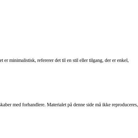
minimalistisk, refererer det til en stil eller tilgang, der er enkel,
erskaber med forhandlere. Materialet på denne side må ikke reproduceres,