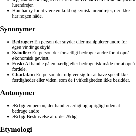
lurendrejer.
Han har ry for at være en kold og kynisk lurendrejer, der ikke
har nogen nåde.
Synonymer
Bedrager:
En person der snyder eller manipulerer andre for
egen vindings skyld.
Svindler:
En person der forsætligt bedrager andre for at opnå
økonomisk gevinst.
Fusk:
At handle på en uærlig eller bedragerisk måde for at opnå
fordele.
Charlatan:
En person der udgiver sig for at have specifikke
færdigheder eller viden, som de i virkeligheden ikke besidder.
Antonymer
Ærlig:
en person, der handler ærligt og oprigtigt uden at
bedrage andre
Ærlig:
Beskrivelse af ordet Ærlig
Etymologi