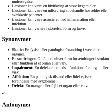
undersøgelser.
Læsioner kan være en bivirkning af visse lægemidler.
Læsioner kan være en udfordring at behandle hos ældre eller
svækkede patienter.
Læsioner kan være associeret med inflammation eller
infektion.
Læsioner kan variere i størrelse, form og farve.
Synonymer
Skade:
En fysisk eller patologisk forandring i væv eller
organer.
Forandringer:
Omfatter enhver form for ændringer i struktur
eller funktion af et organ eller væv.
Impairment:
En defekt eller nedsat funktion af et organ eller
væv.
Affektion:
En patologisk tilstand eller lidelse, især i
forbindelse med sygdomme.
Defekt:
En mangel eller fejl i et organ eller væv.
“`
Antonymer