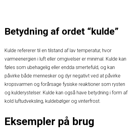
Betydning af ordet “kulde”
Kulde refererer til en tilstand af lav temperatur, hvor
varmeenergien i luft eller omgivelser er minimal. Kulde kan
føles som ubehagelig eller endda smertefuld, og kan
påvirke både mennesker og dyr negativt ved at påvirke
kropsvarmen og forårsage fysiske reaktioner som rysten
og kulderystelser. Kulde kan også have betydning i form af
kold luftudveksling, kuldebølger og vinterfrost.
Eksempler på brug