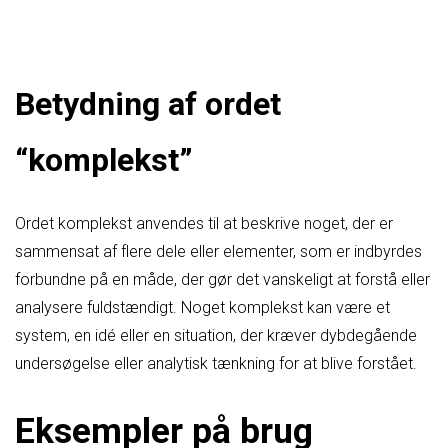
Betydning af ordet
“komplekst”
Ordet komplekst anvendes til at beskrive noget, der er
sammensat af flere dele eller elementer, som er indbyrdes
forbundne på en måde, der gør det vanskeligt at forstå eller
analysere fuldstændigt. Noget komplekst kan være et
system, en idé eller en situation, der kræver dybdegående
undersøgelse eller analytisk tænkning for at blive forstået.
Eksempler på brug