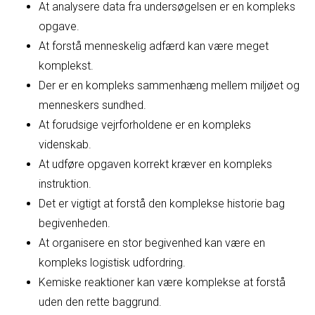
At analysere data fra undersøgelsen er en kompleks
opgave.
At forstå menneskelig adfærd kan være meget
komplekst.
Der er en kompleks sammenhæng mellem miljøet og
menneskers sundhed.
At forudsige vejrforholdene er en kompleks
videnskab.
At udføre opgaven korrekt kræver en kompleks
instruktion.
Det er vigtigt at forstå den komplekse historie bag
begivenheden.
At organisere en stor begivenhed kan være en
kompleks logistisk udfordring.
Kemiske reaktioner kan være komplekse at forstå
uden den rette baggrund.