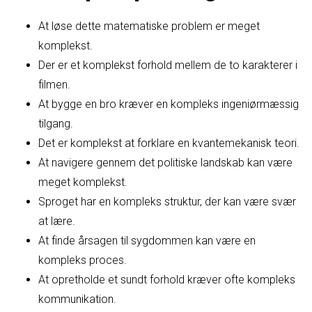
At løse dette matematiske problem er meget
komplekst.
Der er et komplekst forhold mellem de to karakterer i
filmen.
At bygge en bro kræver en kompleks ingeniørmæssig
tilgang.
Det er komplekst at forklare en kvantemekanisk teori.
At navigere gennem det politiske landskab kan være
meget komplekst.
Sproget har en kompleks struktur, der kan være svær
at lære.
At finde årsagen til sygdommen kan være en
kompleks proces.
At opretholde et sundt forhold kræver ofte kompleks
kommunikation.