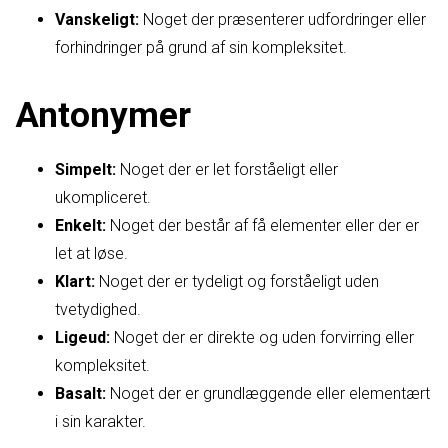
Vanskeligt:
Noget der præsenterer udfordringer eller
forhindringer på grund af sin kompleksitet.
Antonymer
Simpelt:
Noget der er let forståeligt eller
ukompliceret.
Enkelt:
Noget der består af få elementer eller der er
let at løse.
Klart:
Noget der er tydeligt og forståeligt uden
tvetydighed.
Ligeud:
Noget der er direkte og uden forvirring eller
kompleksitet.
Basalt:
Noget der er grundlæggende eller elementært
i sin karakter.