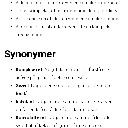
At lede et stort team kræver en kompleks ledelsesstil.
Det er komplekst at balancere arbejde og familieliv.
At forhandle en aftale kan være en kompleks proces.
At skabe et kunstværk kræver ofte en kompleks
kreativ proces.
Synonymer
Kompliceret:
Noget der er svært at forstå eller
udføre på grund af dets kompleksitet.
Svært:
Noget der ikke er let at gennemskue eller
forstå.
Indviklet:
Noget der er sammensat eller kræver
omfattende forståelse for at kunne løses.
Konvolutteret:
Noget der er sammenfiltret eller
svært at afdække på grund af sin kompleksitet.