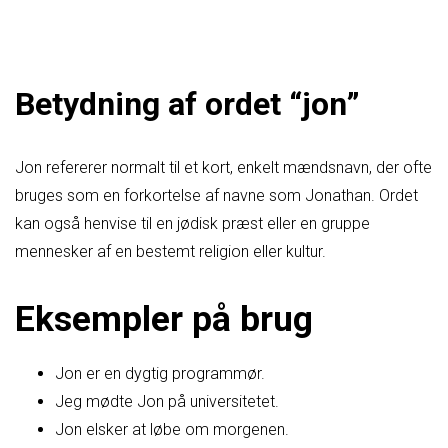
Betydning af ordet “jon”
Jon refererer normalt til et kort, enkelt mændsnavn, der ofte
bruges som en forkortelse af navne som Jonathan. Ordet
kan også henvise til en jødisk præst eller en gruppe
mennesker af en bestemt religion eller kultur.
Eksempler på brug
Jon er en dygtig programmør.
Jeg mødte Jon på universitetet.
Jon elsker at løbe om morgenen.