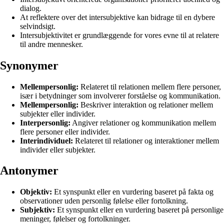
dialog.
At reflektere over det intersubjektive kan bidrage til en dybere
selvindsigt.
Intersubjektivitet er grundlæggende for vores evne til at relatere
til andre mennesker.
Synonymer
Mellempersonlig:
Relateret til relationen mellem flere personer,
især i betydninger som involverer forståelse og kommunikation.
Mellempersonlig:
Beskriver interaktion og relationer mellem
subjekter eller individer.
Interpersonlig:
Angiver relationer og kommunikation mellem
flere personer eller individer.
Interindividuel:
Relateret til relationer og interaktioner mellem
individer eller subjekter.
Antonymer
Objektiv:
Et synspunkt eller en vurdering baseret på fakta og
observationer uden personlig følelse eller fortolkning.
Subjektiv:
Et synspunkt eller en vurdering baseret på personlige
meninger, følelser og fortolkninger.