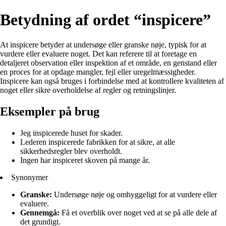
Betydning af ordet “inspicere”
At inspicere betyder at undersøge eller granske nøje, typisk for at
vurdere eller evaluere noget. Det kan referere til at foretage en
detaljeret observation eller inspektion af et område, en genstand eller
en proces for at opdage mangler, fejl eller uregelmæssigheder.
Inspicere kan også bruges i forbindelse med at kontrollere kvaliteten af
noget eller sikre overholdelse af regler og retningslinjer.
Eksempler på brug
Jeg inspicerede huset for skader.
Lederen inspicerede fabrikken for at sikre, at alle
sikkerhedsregler blev overholdt.
Ingen har inspiceret skoven på mange år.
Synonymer
Granske:
Undersøge nøje og omhyggeligt for at vurdere eller
evaluere.
Gennemgå:
Få et overblik over noget ved at se på alle dele af
det grundigt.