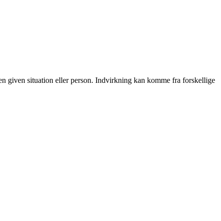
 en given situation eller person. Indvirkning kan komme fra forskellige