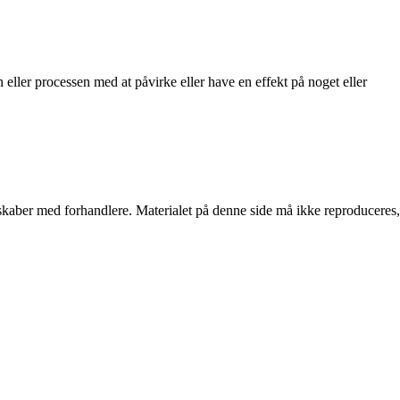
 eller processen med at påvirke eller have en effekt på noget eller
erskaber med forhandlere. Materialet på denne side må ikke reproduceres,