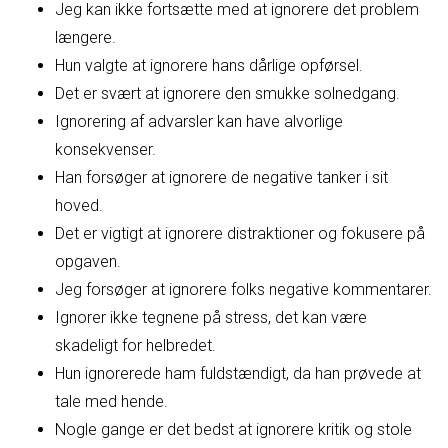
Jeg kan ikke fortsætte med at ignorere det problem
længere.
Hun valgte at ignorere hans dårlige opførsel.
Det er svært at ignorere den smukke solnedgang.
Ignorering af advarsler kan have alvorlige
konsekvenser.
Han forsøger at ignorere de negative tanker i sit
hoved.
Det er vigtigt at ignorere distraktioner og fokusere på
opgaven.
Jeg forsøger at ignorere folks negative kommentarer.
Ignorer ikke tegnene på stress, det kan være
skadeligt for helbredet.
Hun ignorerede ham fuldstændigt, da han prøvede at
tale med hende.
Nogle gange er det bedst at ignorere kritik og stole