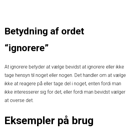
Betydning af ordet
“ignorere”
At ignorere betyder at vælge bevidst at ignorere eller ikke
tage hensyn til noget eller nogen. Det handler om at vælge
ikke at reagere på eller tage del i noget, enten fordi man
ikke interesserer sig for det, eller fordi man bevidst vælger
at overse det.
Eksempler på brug