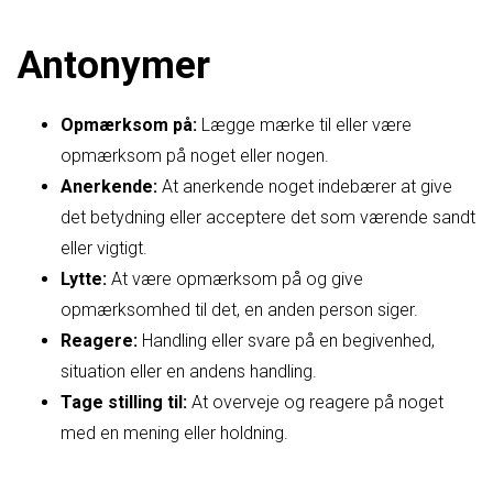
Antonymer
Opmærksom på:
Lægge mærke til eller være
opmærksom på noget eller nogen.
Anerkende:
At anerkende noget indebærer at give
det betydning eller acceptere det som værende sandt
eller vigtigt.
Lytte:
At være opmærksom på og give
opmærksomhed til det, en anden person siger.
Reagere:
Handling eller svare på en begivenhed,
situation eller en andens handling.
Tage stilling til:
At overveje og reagere på noget
med en mening eller holdning.