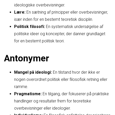
ideologiske overbevisninger.
Lære:
En sætning af principper eller overbevisninger,
især inden for en bestemt teoretisk disciplin.
Politisk filosofi:
En systematisk undersøgelse af
politiske ideer og koncepter, der danner grundlaget
for en bestemt politisk teori.
Antonymer
Mangel på ideologi:
En tilstand hvor der ikke er
nogen overordnet politisk eller filosofisk retning eller
ramme.
Pragmatisme:
En tilgang, der fokuserer på praktiske
handlinger og resultater frem for teoretiske
overbevisninger eller ideologier.