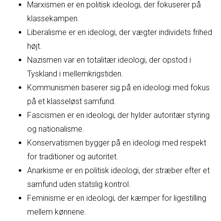
Marxismen er en politisk ideologi, der fokuserer på
klassekampen.
Liberalisme er en ideologi, der vægter individets frihed
højt.
Nazismen var en totalitær ideologi, der opstod i
Tyskland i mellemkrigstiden.
Kommunismen baserer sig på en ideologi med fokus
på et klasseløst samfund.
Fascismen er en ideologi, der hylder autoritær styring
og nationalisme.
Konservatismen bygger på en ideologi med respekt
for traditioner og autoritet.
Anarkisme er en politisk ideologi, der stræber efter et
samfund uden statslig kontrol.
Feminisme er en ideologi, der kæmper for ligestilling
mellem kønnene.