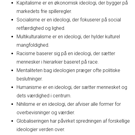
Kapitalisme er en økonomisk ideologi, der bygger på
markedets frie spilleregler.
Socialisme er en ideologi, der fokuserer på social
retfærdighed og lighed.
Multikulturalisme er en ideologi, der hylder kulturel
mangfoldighed.
Racisme baserer sig på en ideologi, der sætter
mennesker i hierarkier baseret på race.
Mentaliteten bag ideologien præger ofte politiske
beslutninger.
Humanisme er en ideologi, der sætter mennesket og
dets værdighed i centrum.
Nihilisme er en ideologi, der afviser alle former for
overbevisninger og værdier.
Globaliseringen har påvirket spredningen af forskellige
ideologier verden over.