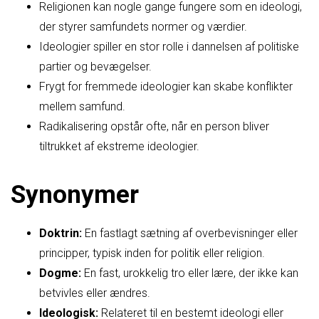
Religionen kan nogle gange fungere som en ideologi,
der styrer samfundets normer og værdier.
Ideologier spiller en stor rolle i dannelsen af politiske
partier og bevægelser.
Frygt for fremmede ideologier kan skabe konflikter
mellem samfund.
Radikalisering opstår ofte, når en person bliver
tiltrukket af ekstreme ideologier.
Synonymer
Doktrin:
En fastlagt sætning af overbevisninger eller
principper, typisk inden for politik eller religion.
Dogme:
En fast, urokkelig tro eller lære, der ikke kan
betvivles eller ændres.
Ideologisk:
Relateret til en bestemt ideologi eller