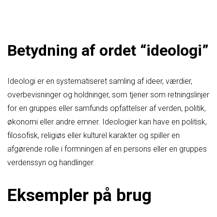
Betydning af ordet “ideologi”
Ideologi er en systematiseret samling af ideer, værdier,
overbevisninger og holdninger, som tjener som retningslinjer
for en gruppes eller samfunds opfattelser af verden, politik,
økonomi eller andre emner. Ideologier kan have en politisk,
filosofisk, religiøs eller kulturel karakter og spiller en
afgørende rolle i formningen af en persons eller en gruppes
verdenssyn og handlinger.
Eksempler på brug