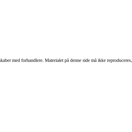
erskaber med forhandlere. Materialet på denne side må ikke reproduceres,