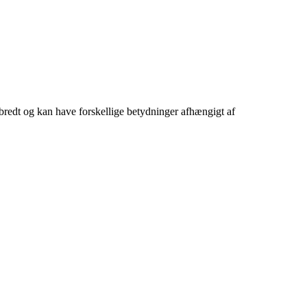
e bredt og kan have forskellige betydninger afhængigt af