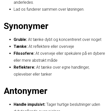
anderledes.
Lad os funderer sammen over løsningen.
Synonymer
Gruble:
At tænke dybt og koncentreret over noget
Tænke:
At reflektere eller overveje
Filosofere:
At overveje eller spekulere på en dybere
eller mere abstrakt måde
Reflektere:
At tænke over egne handlinger,
oplevelser eller tanker
Antonymer
Handle impulsivt:
Tager hurtige beslutninger uden