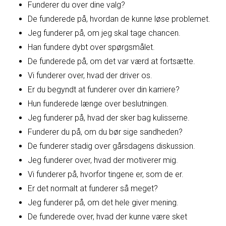
Funderer du over dine valg?
De funderede på, hvordan de kunne løse problemet.
Jeg funderer på, om jeg skal tage chancen.
Han fundere dybt over spørgsmålet.
De funderede på, om det var værd at fortsætte.
Vi funderer over, hvad der driver os.
Er du begyndt at funderer over din karriere?
Hun funderede længe over beslutningen.
Jeg funderer på, hvad der sker bag kulisserne.
Funderer du på, om du bør sige sandheden?
De funderer stadig over gårsdagens diskussion.
Jeg funderer over, hvad der motiverer mig.
Vi funderer på, hvorfor tingene er, som de er.
Er det normalt at funderer så meget?
Jeg funderer på, om det hele giver mening.
De funderede over, hvad der kunne være sket