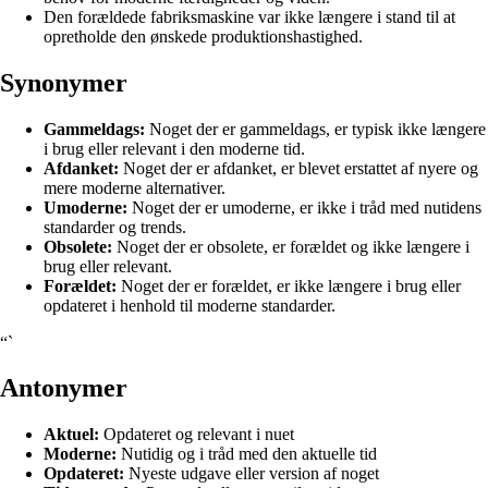
Den forældede fabriksmaskine var ikke længere i stand til at
opretholde den ønskede produktionshastighed.
Synonymer
Gammeldags:
Noget der er gammeldags, er typisk ikke længere
i brug eller relevant i den moderne tid.
Afdanket:
Noget der er afdanket, er blevet erstattet af nyere og
mere moderne alternativer.
Umoderne:
Noget der er umoderne, er ikke i tråd med nutidens
standarder og trends.
Obsolete:
Noget der er obsolete, er forældet og ikke længere i
brug eller relevant.
Forældet:
Noget der er forældet, er ikke længere i brug eller
opdateret i henhold til moderne standarder.
“`
Antonymer
Aktuel:
Opdateret og relevant i nuet
Moderne:
Nutidig og i tråd med den aktuelle tid
Opdateret:
Nyeste udgave eller version af noget