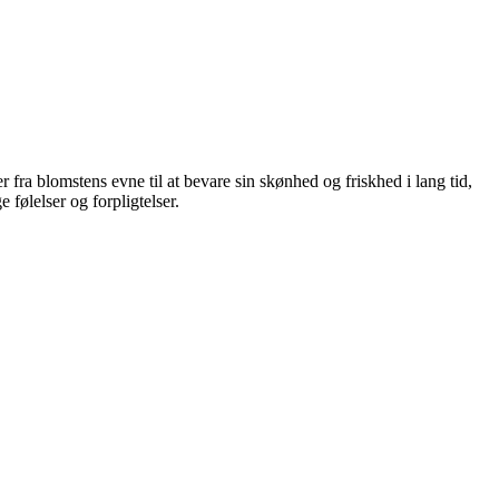
fra blomstens evne til at bevare sin skønhed og friskhed i lang tid,
 følelser og forpligtelser.