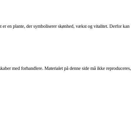
er en plante, der symboliserer skønhed, vækst og vitalitet. Derfor kan
erskaber med forhandlere. Materialet på denne side må ikke reproduceres,