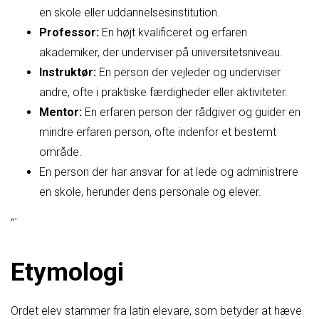
en skole eller uddannelsesinstitution.
Professor:
En højt kvalificeret og erfaren
akademiker, der underviser på universitetsniveau.
Instruktør:
En person der vejleder og underviser
andre, ofte i praktiske færdigheder eller aktiviteter.
Mentor:
En erfaren person der rådgiver og guider en
mindre erfaren person, ofte indenfor et bestemt
område.
En person der har ansvar for at lede og administrere
en skole, herunder dens personale og elever.
“`
Etymologi
Ordet elev stammer fra latin elevare, som betyder at hæve