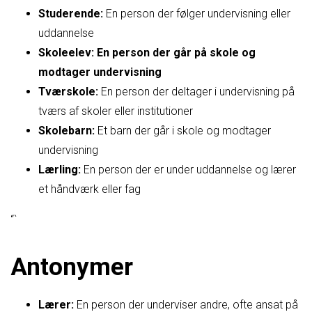
Studerende:
En person der følger undervisning eller
uddannelse
Skoleelev: En person der går på skole og
modtager undervisning
Tværskole:
En person der deltager i undervisning på
tværs af skoler eller institutioner
Skolebarn:
Et barn der går i skole og modtager
undervisning
Lærling:
En person der er under uddannelse og lærer
et håndværk eller fag
“`
Antonymer
Lærer:
En person der underviser andre, ofte ansat på