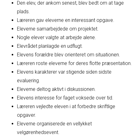
Den elev, der ankom senest, blev bedt om at tage
plads.
Læreren gav eleverne en interessant opgave.
Eleverne samarbejdede om projektet.
Nogle elever valgte at arbejde alene.
Elevrådet planlagde en udflugt.
Elevens forældre blev orienteret om situationen.
Læreren roste eleverne for deres flotte præsentation.
Elevens karakterer var stigende siden sidste
evaluering.
Eleverne deltog aktivt i diskussionen.
Elevens interesse for faget voksede over tid.
Læreren vejledte eleven i at forbedre skriftlige
opgaver.
Eleverne organiserede en vellykket
velgørenhedsevent.