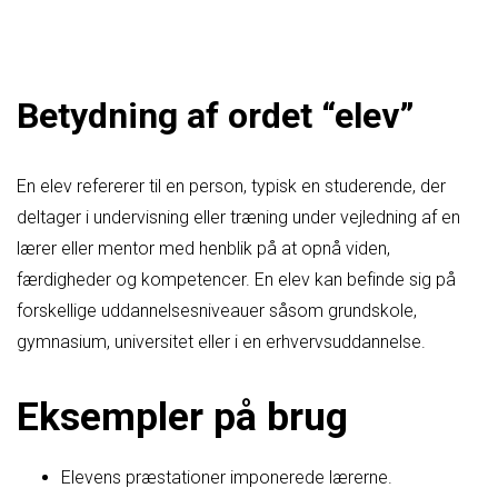
Betydning af ordet “elev”
En elev refererer til en person, typisk en studerende, der
deltager i undervisning eller træning under vejledning af en
lærer eller mentor med henblik på at opnå viden,
færdigheder og kompetencer. En elev kan befinde sig på
forskellige uddannelsesniveauer såsom grundskole,
gymnasium, universitet eller i en erhvervsuddannelse.
Eksempler på brug
Elevens præstationer imponerede lærerne.