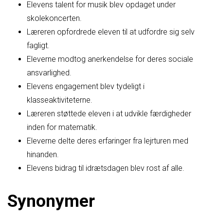
Elevens talent for musik blev opdaget under
skolekoncerten.
Læreren opfordrede eleven til at udfordre sig selv
fagligt.
Eleverne modtog anerkendelse for deres sociale
ansvarlighed.
Elevens engagement blev tydeligt i
klasseaktiviteterne.
Læreren støttede eleven i at udvikle færdigheder
inden for matematik.
Eleverne delte deres erfaringer fra lejrturen med
hinanden.
Elevens bidrag til idrætsdagen blev rost af alle.
Synonymer