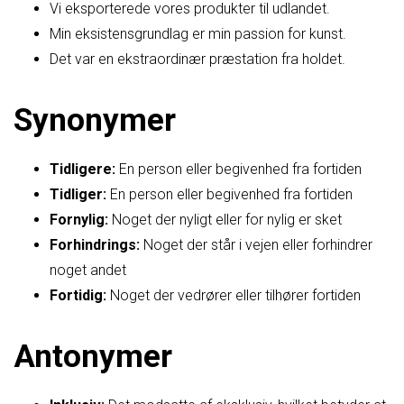
Vi eksporterede vores produkter til udlandet.
Min eksistensgrundlag er min passion for kunst.
Det var en ekstraordinær præstation fra holdet.
Synonymer
Tidligere:
En person eller begivenhed fra fortiden
Tidliger:
En person eller begivenhed fra fortiden
Fornylig:
Noget der nyligt eller for nylig er sket
Forhindrings:
Noget der står i vejen eller forhindrer
noget andet
Fortidig:
Noget der vedrører eller tilhører fortiden
Antonymer