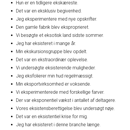
Hun er en tidligere ekskæreste.
Det var en eksklusiv begivenhed.
Jeg eksperimentere med nye opskrifter.
Den gamle fabrik blev eksproprieret.
Vi besøgte et eksotisk land sidste sommer.
Jeg har eksisteret i mange år.
Min ekskursionsgruppe blev opdelt.
Det var en ekstraordinær oplevelse.
Vi undersøgte eksisterende muligheder.
Jeg eksfolierer min hud regelmæssigt.
Min eksportvirksomhed er voksende.
Vi eksperimenterede med forskellige farver.
Der var eksponentiel vækst i antallet af deltagere.
Vores eksistensberettigelse blev undersøgt nøje.
Det var en eksistentiel krise for mig.
Jeg har eksisteret i denne branche længe.