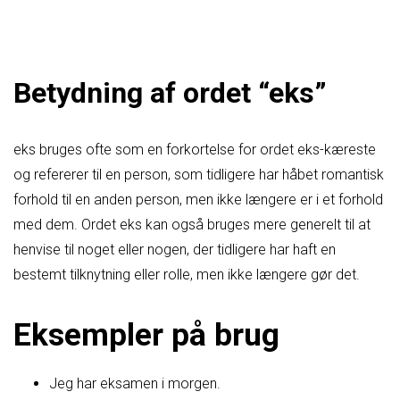
Betydning af ordet “eks”
eks bruges ofte som en forkortelse for ordet eks-kæreste
og refererer til en person, som tidligere har håbet romantisk
forhold til en anden person, men ikke længere er i et forhold
med dem. Ordet eks kan også bruges mere generelt til at
henvise til noget eller nogen, der tidligere har haft en
bestemt tilknytning eller rolle, men ikke længere gør det.
Eksempler på brug
Jeg har eksamen i morgen.