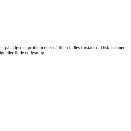
 på at løse et problem eller nå til en fælles forståelse. Diskussioner
t eller finde en løsning.